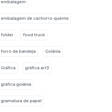
embalagem
embalagem de cachorro-quente
folder
food truck
forro de bandeja
Goiânia
Gráfica
gráfica art3
gráfica goiânia
gramatura de papel