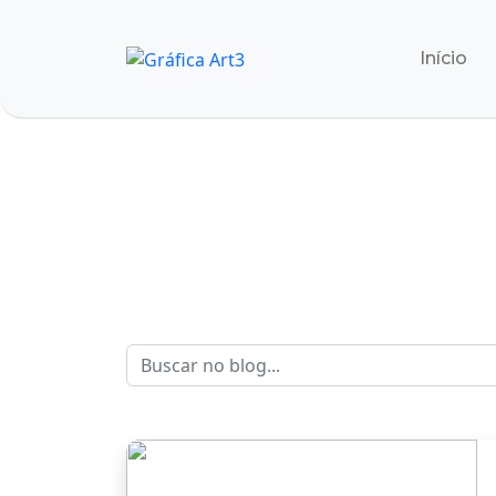
Início