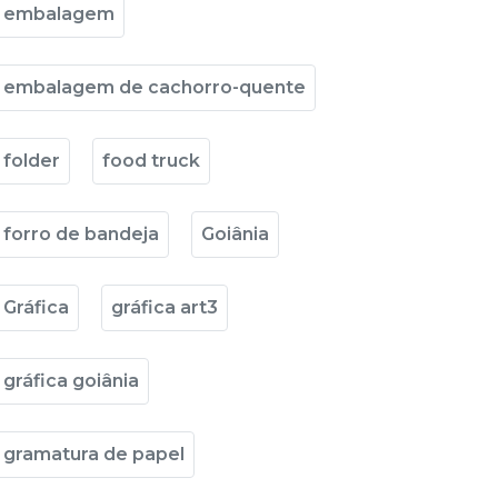
embalagem
embalagem de cachorro-quente
folder
food truck
forro de bandeja
Goiânia
Gráfica
gráfica art3
gráfica goiânia
gramatura de papel