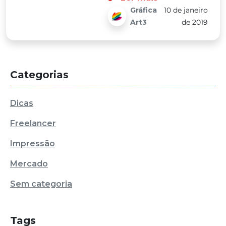
Gráfica
10 de janeiro
Art3
de 2019
Categorias
Dicas
Freelancer
Impressão
Mercado
Sem categoria
Tags