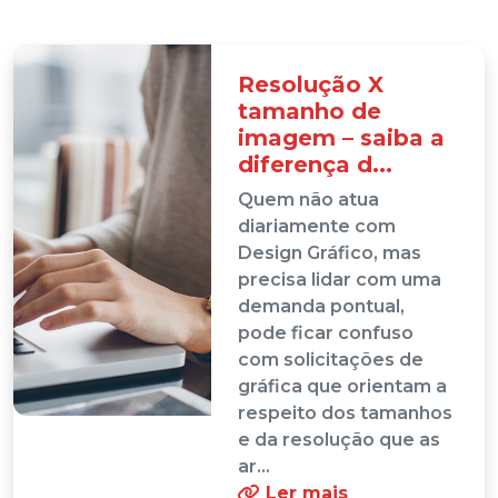
Resolução X
tamanho de
imagem – saiba a
diferença d...
Quem não atua
diariamente com
Design Gráfico, mas
precisa lidar com uma
demanda pontual,
pode ficar confuso
com solicitações de
gráfica que orientam a
respeito dos tamanhos
e da resolução que as
ar...
Ler mais