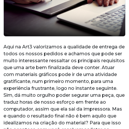
Aqui na Art3 valorizamos a qualidade de entrega de
todos os nossos pedidos e achamos que pode ser
muito interessante ressaltar os principais requisitos
que uma arte bem finalizada deve conter. Atuar
com materiais gráficos pode ir de uma atividade
gratificante, num primeiro momento, para uma
experiência frustrante, logo no instante seguinte.
Sim, dá muito orgulho poder segurar uma peça, que
traduz horas de nosso esforço em frente ao
computador, assim que ela sai da impressora. Mas
e quando o resultado final não é bem aquilo que
idealizamos na criação do material? Para que isso