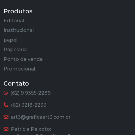
Produtos
Editorial
Institucional
papel
Papelaria
Ponto de venda
Promocional
Contato
(62) 9 9355-2289
(62) 3218-2233
art3@graficaart3.com.br
Patrícia Peixoto: