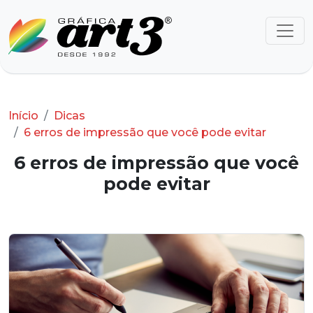
Início
Dicas
6 erros de impressão que você pode evitar
6 erros de impressão que você
pode evitar