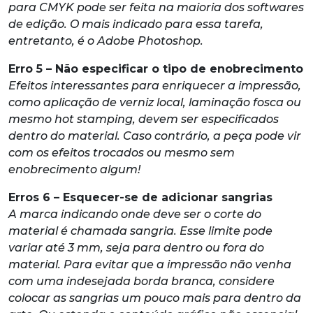
para CMYK pode ser feita na maioria dos softwares
de edição. O mais indicado para essa tarefa,
entretanto, é o Adobe Photoshop.
Erro 5 – Não especificar o tipo de enobrecimento
Efeitos interessantes para enriquecer a impressão,
como aplicação de verniz local, laminação fosca ou
mesmo hot stamping, devem ser especificados
dentro do material. Caso contrário, a peça pode vir
com os efeitos trocados ou mesmo sem
enobrecimento algum!
Erros 6 – Esquecer-se de adicionar sangrias
A marca indicando onde deve ser o corte do
material é chamada sangria. Esse limite pode
variar até 3 mm, seja para dentro ou fora do
material. Para evitar que a impressão não venha
com uma indesejada borda branca, considere
colocar as sangrias um pouco mais para dentro da