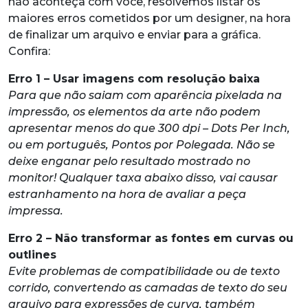
não aconteça com você, resolvemos listar os
maiores erros cometidos por um designer, na hora
de finalizar um arquivo e enviar para a gráfica.
Confira:
Erro 1 – Usar imagens com resolução baixa
Para que não saiam com aparência pixelada na
impressão, os elementos da arte não podem
apresentar menos do que 300 dpi – Dots Per Inch,
ou em português, Pontos por Polegada. Não se
deixe enganar pelo resultado mostrado no
monitor! Qualquer taxa abaixo disso, vai causar
estranhamento na hora de avaliar a peça
impressa.
Erro 2 – Não transformar as fontes em curvas ou
outlines
Evite problemas de compatibilidade ou de texto
corrido, convertendo as camadas de texto do seu
arquivo para expressões de curva, também