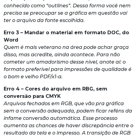
conhecido como “outlines”. Dessa forma você nem
precisa se preocupar se a gráfica em questão vai
ter o arquivo da fonte escolhida.
Erro 3 – Mandar o material em formato DOC, do
Word
Quem é mais veterano na área pode achar graça
disso, mas acredite, ainda acontece. Para não
cometer um amadorismo desse nível, anote aí: o
formato preferível para impressões de qualidade é
o bom e velho PDF/x1-a.
Erro 4 – Cores do arquivo em RBG, sem
conversão para CMYK
Arquivos fechados em RGB, que vão pra gráfica
sem a conversão adequada, podem ficar reféns da
infame conversão automática. Esse processo
aumenta as chances de haver discrepância entre o
resultado da tela e o impresso. A transição de RGB