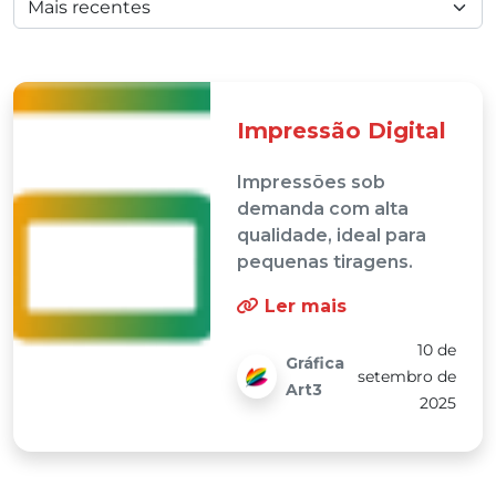
Impressão Digital
Impressões sob
demanda com alta
qualidade, ideal para
pequenas tiragens.
Ler mais
10 de
Gráfica
setembro de
Art3
2025