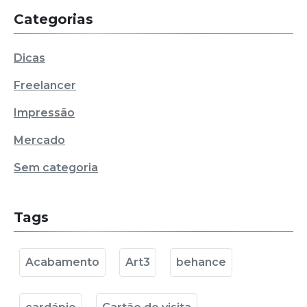
Categorias
Dicas
Freelancer
Impressão
Mercado
Sem categoria
Tags
Acabamento
Art3
behance