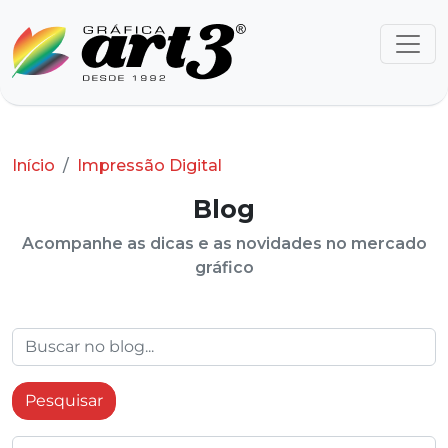
Início
Impressão Digital
Blog
Acompanhe as dicas e as novidades no mercado
gráfico
Pesquisar